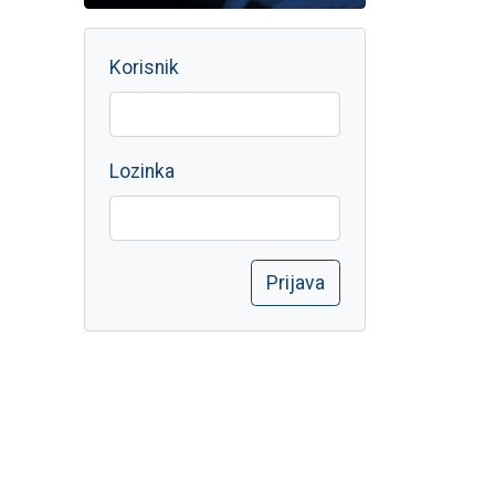
Korisnik
Lozinka