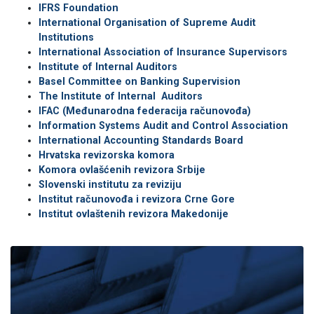
IFRS Foundation
International Organisation of Supreme Audit
Institutions
International Association of Insurance Supervisors
Institute of Internal Auditors
Basel Committee on Banking Supervision
The Institute of Internal Auditors
IFAC (Međunarodna federacija računovođa)
Information Systems Audit and Control Association
International Accounting Standards Board
Hrvatska revizorska komora
Komora ovlašćenih revizora Srbije
Slovenski institutu za reviziju
Institut računovođa i revizora Crne Gore
Institut ovlaštenih revizora Makedonije