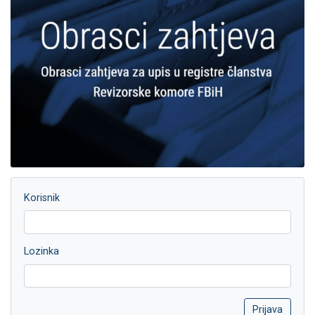
Korisnik
Lozinka