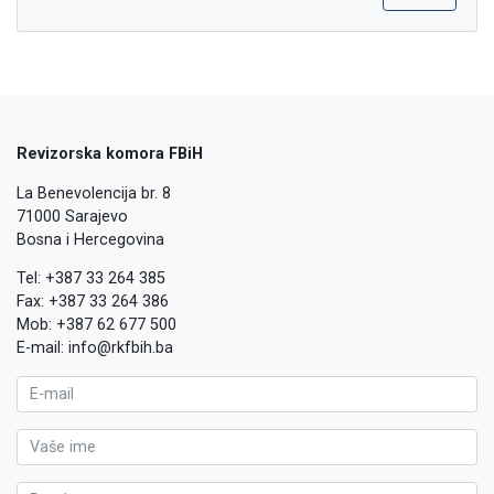
Revizorska komora FBiH
La Benevolencija br. 8
71000 Sarajevo
Bosna i Hercegovina
Tel: +387 33 264 385
Fax: +387 33 264 386
Mob: +387 62 677 500
E-mail: info@rkfbih.ba