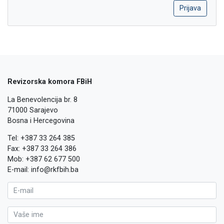
Revizorska komora FBiH
La Benevolencija br. 8
71000 Sarajevo
Bosna i Hercegovina
Tel: +387 33 264 385
Fax: +387 33 264 386
Mob: +387 62 677 500
E-mail: info@rkfbih.ba