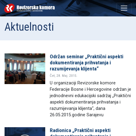
Aktuelnosti
Održan seminar „Praktični aspekti
dokumentiranja prihvatanja i
razumijevanja klijenta“
Čet, 28. Maj. 2015.
U organizaciji Revizorske komore
Federacije Bosne i Hercegovine održan je
jednodnevni edukacijski sadržaj „Praktični
aspekti dokumentiranja prihvatanja i
razumijevanja klijenta“, dana
26.05.2015.godine Sarajevu
Radionica „Praktični aspekti