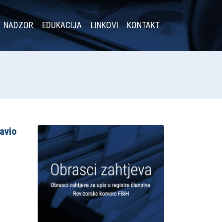
NADZOR
EDUKACIJA
LINKOVI
KONTAKT
avio