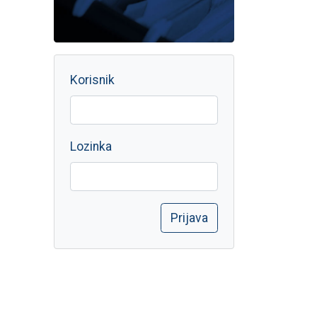
Korisnik
Lozinka