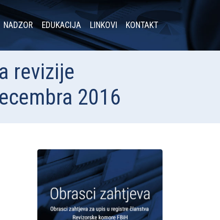
NADZOR
EDUKACIJA
LINKOVI
KONTAKT
 revizije
 decembra 2016