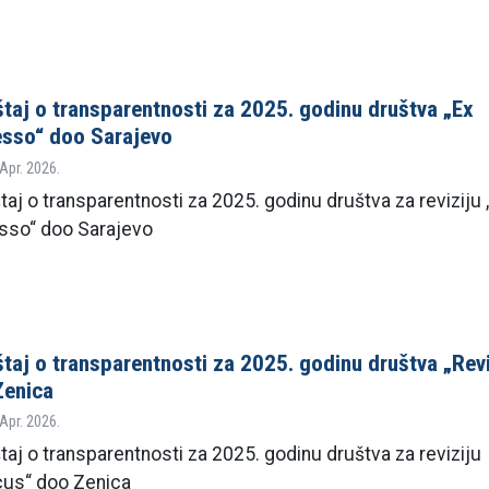
štaj o transparentnosti za 2025. godinu društva „Ex
esso“ doo Sarajevo
 Apr. 2026.
taj o transparentnosti za 2025. godinu društva za reviziju 
sso“ doo Sarajevo
štaj o transparentnosti za 2025. godinu društva „Rev
Zenica
 Apr. 2026.
taj o transparentnosti za 2025. godinu društva za reviziju
cus“ doo Zenica