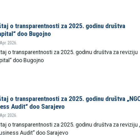
štaj o transparentnosti za 2025. godinu društva
pital“ doo Bugojno
 Apr. 2026.
taj o transparentnosti za 2025. godinu društva za reviziju
pital“ doo Bugojno
štaj o transparentnosti za 2025. godinu društva „NG
ess Audit“ doo Sarajevo
 Apr. 2026.
štaj o transparentnosti za 2025. godinu društva za revizij
usiness Audit“ doo Sarajevo