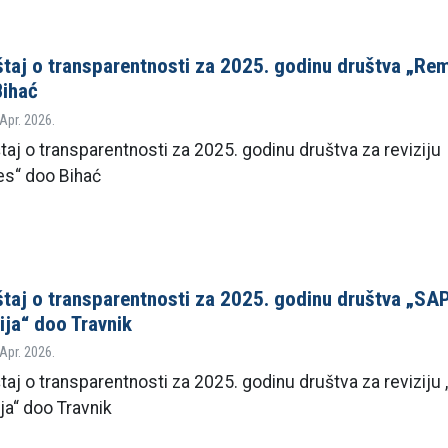
štaj o transparentnosti za 2025. godinu društva „Re
Bihać
 Apr. 2026.
taj o transparentnosti za 2025. godinu društva za reviziju
s“ doo Bihać
štaj o transparentnosti za 2025. godinu društva „SA
ija“ doo Travnik
 Apr. 2026.
štaj o transparentnosti za 2025. godinu društva za reviziju
ja“ doo Travnik