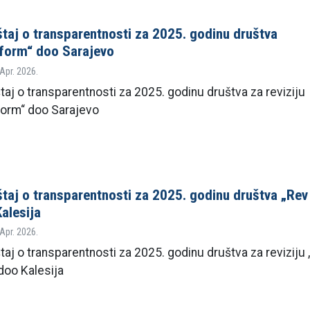
štaj o transparentnosti za 2025. godinu društva
form“ doo Sarajevo
 Apr. 2026.
taj o transparentnosti za 2025. godinu društva za reviziju
form“ doo Sarajevo
štaj o transparentnosti za 2025. godinu društva „Rev
alesija
 Apr. 2026.
taj o transparentnosti za 2025. godinu društva za reviziju
doo Kalesija