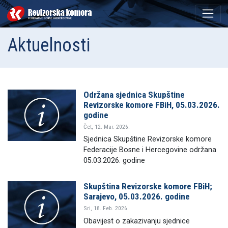
Aktuelnosti
Održana sjednica Skupštine
Revizorske komore FBiH, 05.03.2026.
godine
Čet, 12. Mar. 2026.
Sjednica Skupštine Revizorske komore
Federacije Bosne i Hercegovine održana
05.03.2026. godine
Skupština Revizorske komore FBiH;
Sarajevo, 05.03.2026. godine
Sri, 18. Feb. 2026.
Obavijest o zakazivanju sjednice