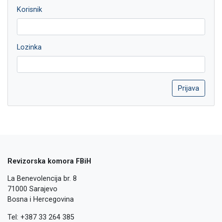
Korisnik
Lozinka
Revizorska komora FBiH
La Benevolencija br. 8
71000 Sarajevo
Bosna i Hercegovina
Tel: +387 33 264 385