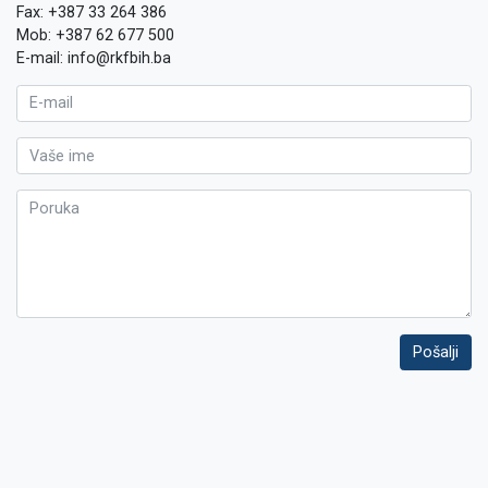
Fax: +387 33 264 386
Mob: +387 62 677 500
E-mail: info@rkfbih.ba
Pošalji