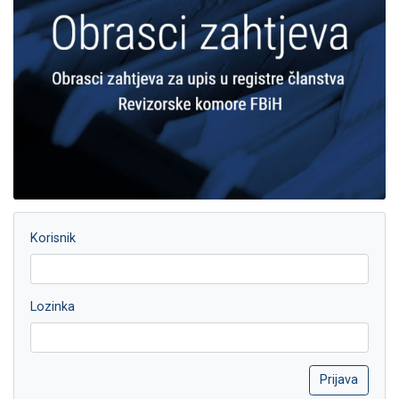
Korisnik
Lozinka