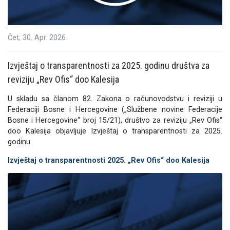
Čet, 30. Apr. 2026.
Izvještaj o transparentnosti za 2025. godinu društva za
reviziju „Rev Ofis“ doo Kalesija
U skladu sa članom 82. Zakona o računovodstvu i reviziji u
Federaciji Bosne i Hercegovine („Službene novine Federacije
Bosne i Hercegovine“ broj 15/21), društvo za reviziju „Rev Ofis“
doo Kalesija objavljuje Izvještaj o transparentnosti za 2025.
godinu.
Izvještaj o transparentnosti 2025. „Rev Ofis“ doo Kalesija