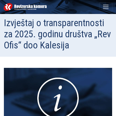
Izvještaj o transparentnosti
za 2025. godinu društva „Rev
Ofis“ doo Kalesija