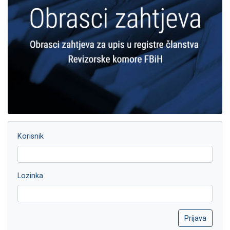
Korisnik
Lozinka