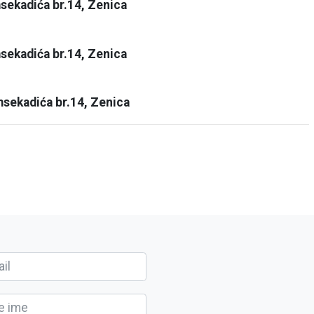
sekadića br.14, Zenica
sekadića br.14, Zenica
sekadića br.14, Zenica