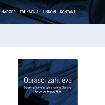
NADZOR
EDUKACIJA
LINKOVI
KONTAKT