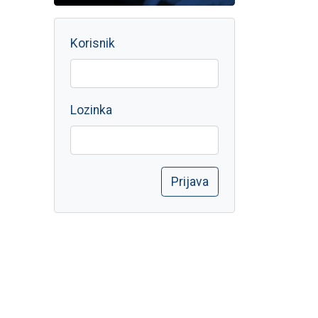
Korisnik
Lozinka