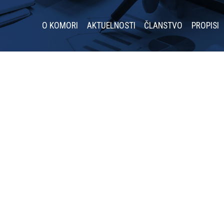
O KOMORI
AKTUELNOSTI
ČLANSTVO
PROPISI