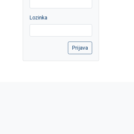
Lozinka