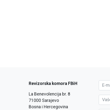
Revizorska komora FBiH
La Benevolencija br. 8
71000 Sarajevo
Bosna i Hercegovina