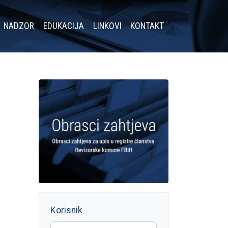
NADZOR
EDUKACIJA
LINKOVI
KONTAKT
Korisnik