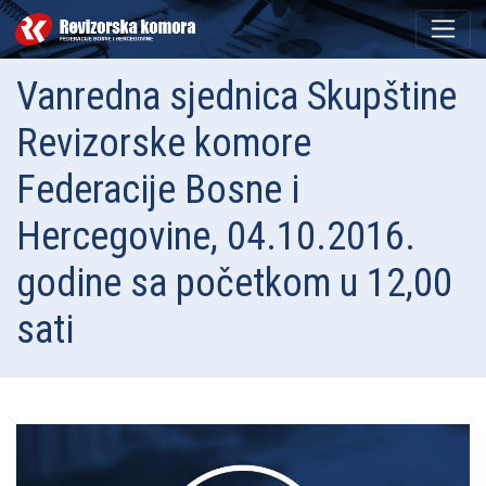
Vanredna sjednica Skupštine
Revizorske komore
Federacije Bosne i
Hercegovine, 04.10.2016.
godine sa početkom u 12,00
sati