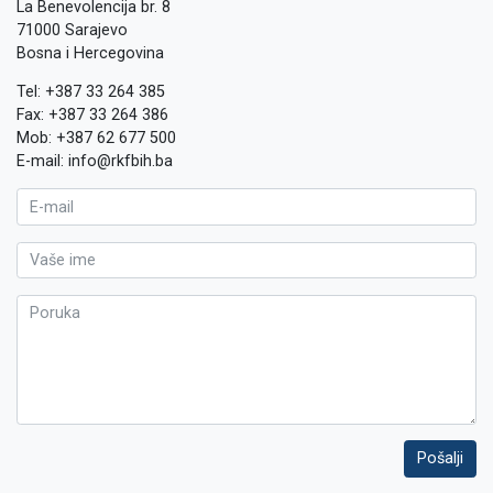
La Benevolencija br. 8
71000 Sarajevo
Bosna i Hercegovina
Tel: +387 33 264 385
Fax: +387 33 264 386
Mob: +387 62 677 500
E-mail: info@rkfbih.ba
Pošalji