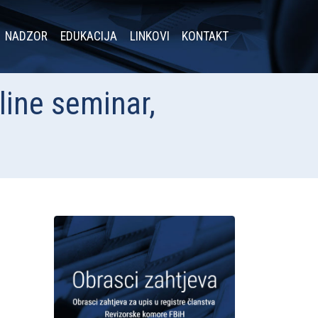
NADZOR
EDUKACIJA
LINKOVI
KONTAKT
line seminar,