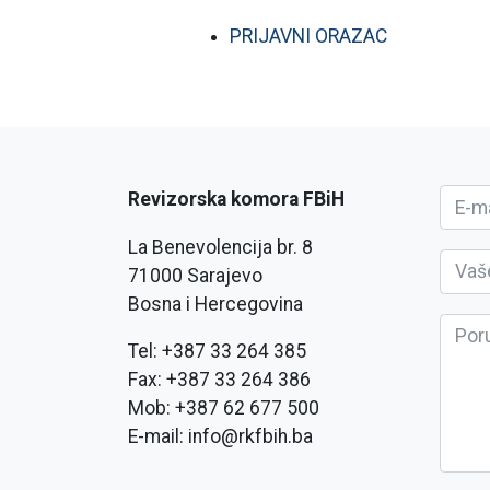
PRIJAVNI ORAZAC
Revizorska komora FBiH
La Benevolencija br. 8
71000 Sarajevo
Bosna i Hercegovina
Tel: +387 33 264 385
Fax: +387 33 264 386
Mob: +387 62 677 500
E-mail: info@rkfbih.ba