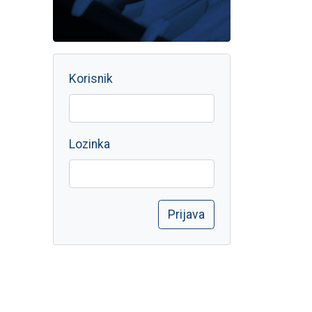
Korisnik
Lozinka