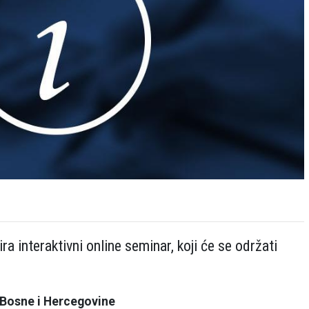
 interaktivni online seminar, koji će se održati
osne i Hercegovine