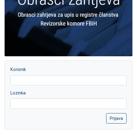
Korisnik
Lozinka