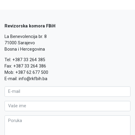
Revizorska komora FBiH
La Benevolencija br. 8
71000 Sarajevo
Bosna i Hercegovina
Tel: +387 33 264 385
Fax: +387 33 264 386
Mob: +387 62 677 500
E-mail: info@rkfbih.ba