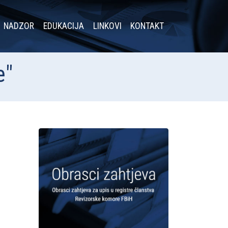
NADZOR
EDUKACIJA
LINKOVI
KONTAKT
e"