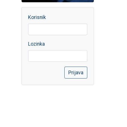
Korisnik
Lozinka