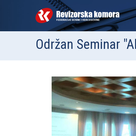
Održan Seminar "Akt