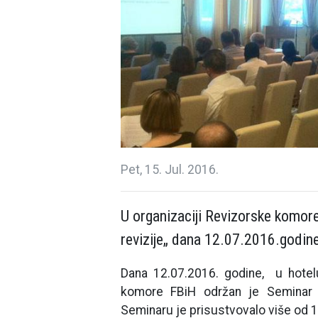
Pet, 15. Jul. 2016.
U organizaciji Revizorske komore
revizije„ dana 12.07.2016.godine
Dana 12.07.2016. godine, u hotel
komore FBiH održan je Seminar za 
Seminaru je prisustvovalo više od 1