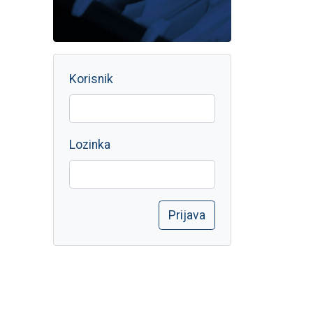
Korisnik
Lozinka