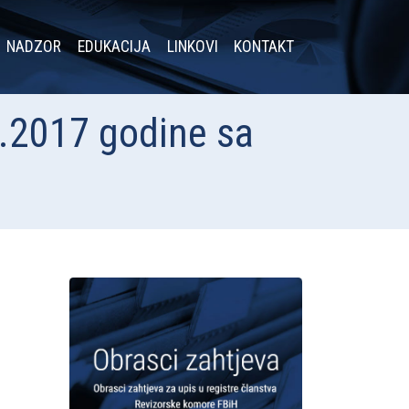
NADZOR
EDUKACIJA
LINKOVI
KONTAKT
2.2017 godine sa