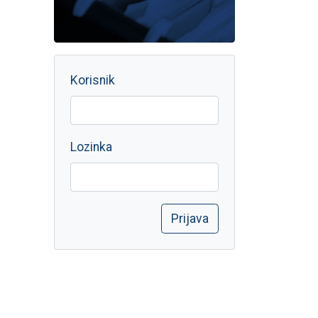
Korisnik
Lozinka