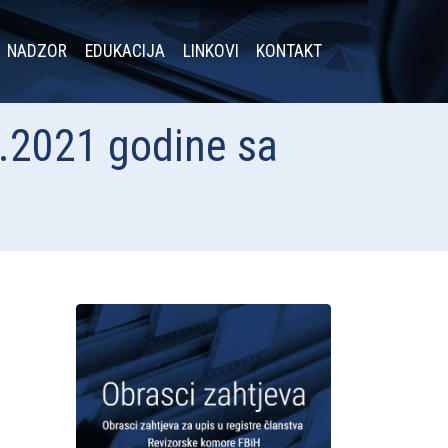
NADZOR
EDUKACIJA
LINKOVI
KONTAKT
3.2021 godine sa