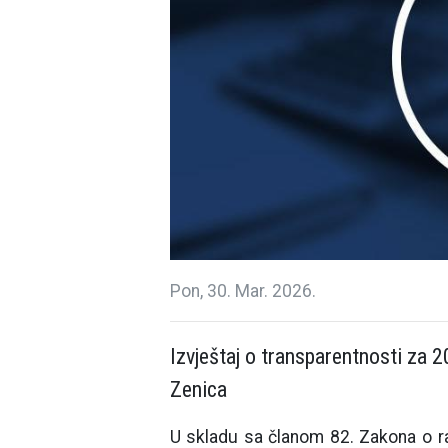
Pon, 30. Mar. 2026.
Izvještaj o transparentnosti za 2
Zenica
U skladu sa članom 82. Zakona o ra