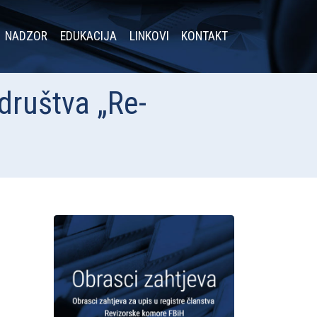
NADZOR
EDUKACIJA
LINKOVI
KONTAKT
društva „Re-