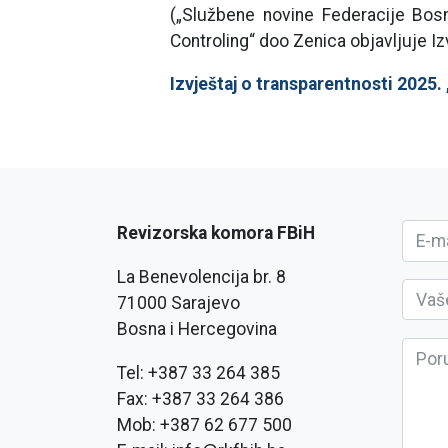
(„Službene novine Federacije Bosn
Controling“ doo Zenica objavljuje Iz
Izvještaj o transparentnosti 2025
Revizorska komora FBiH
La Benevolencija br. 8
71000 Sarajevo
Bosna i Hercegovina
Tel: +387 33 264 385
Fax: +387 33 264 386
Mob: +387 62 677 500