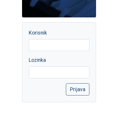
Korisnik
Lozinka