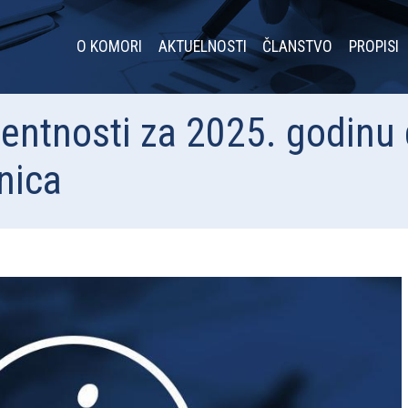
O KOMORI
AKTUELNOSTI
ČLANSTVO
PROPISI
rentnosti za 2025. godinu 
nica