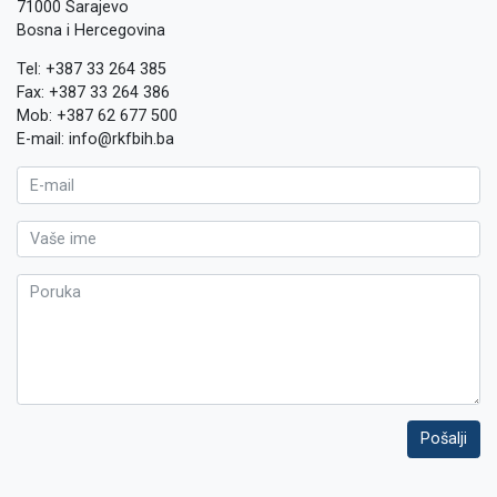
71000 Sarajevo
Bosna i Hercegovina
Tel: +387 33 264 385
Fax: +387 33 264 386
Mob: +387 62 677 500
E-mail: info@rkfbih.ba
Pošalji