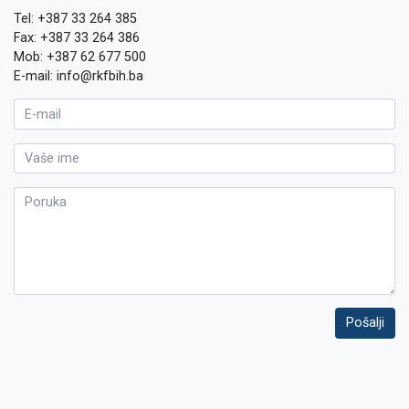
Tel: +387 33 264 385
Fax: +387 33 264 386
Mob: +387 62 677 500
E-mail: info@rkfbih.ba
Pošalji