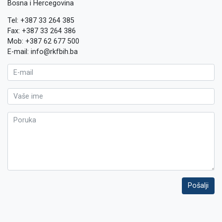
Bosna i Hercegovina
Tel: +387 33 264 385
Fax: +387 33 264 386
Mob: +387 62 677 500
E-mail: info@rkfbih.ba
Pošalji