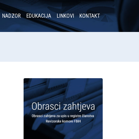
NADZOR
EDUKACIJA
LINKOVI
KONTAKT