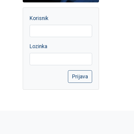
Korisnik
Lozinka